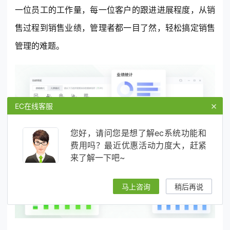
一位员工的工作量，每一位客户的跟进进展程度，从销
售过程到销售业绩，管理者都一目了然，轻松搞定销售
管理的难题。
×
EC在线客服
您好，请问您是想了解ec系统功能和
费用吗？最近优惠活动力度大，赶紧
来了解一下吧~
马上咨询
稍后再说