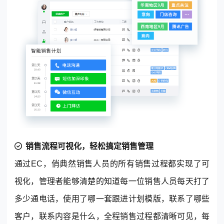
销售流程可视化，轻松
搞定销售
管理
通过EC，俏典然销售人员的所有销售过程都实现了可
视化，管理者能够清楚的知道每一位销售人员每天打了
多少通电话，使用了哪一套跟进计划模版，联系了哪些
客户，联系内容是什么，全程销售过程都清晰可见，每