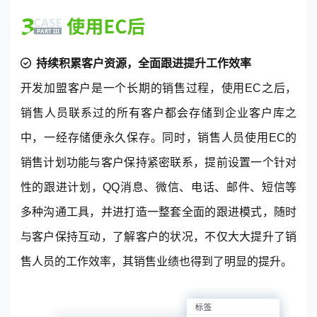
持续积累客户
资源
，
全面跟进提升
工作效率
开发加盟客户是一个长期的销售过程，使用EC之后，
销售人员联系过的所有客户都会存储到企业客户库之
中，一经存储便永久保存。同时，销售人员使用EC的
销售计划功能与客户保持紧密联系，提前设置一个针对
性的跟进计划，QQ消息、微信、电话、邮件、短信等
多种沟通工具，并进打造一整套全面的跟进模式，随时
与客户保持互动，了解客户的状况，不仅大大提升了销
售人员的工作效率，其销售业绩也得到了明显的提升。