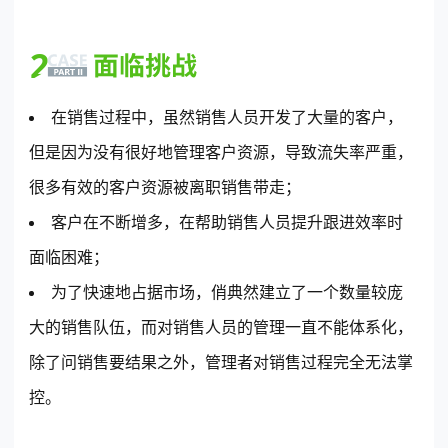
在销售过程中，虽然销售人员开发了大量的客户，
但是因为没有很好地管理客户资源，导致流失率严重，
很多有效的客户资源被离职销售带走；
客户在不断增多，在帮助销售人员提升跟进效率时
面临困难；
为了快速地占据市场，俏典然建立了一个数量较庞
大的销售队伍，而对销售人员的管理一直不能体系化，
除了问销售要结果之外，管理者对销售过程完全无法掌
控。