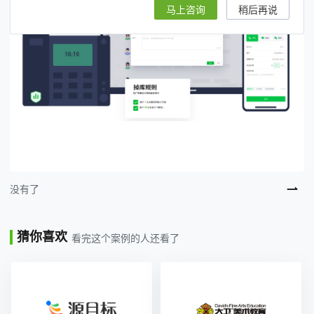
马上咨询
稍后再说
没有了
猜你喜欢
看完这个案例的人还看了