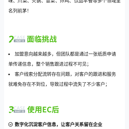
味、川菜、火锅、冒菜、炸鸡、饮品早餐等多个领域里
名列前茅！
加盟意向越来越多，但团队都是通过一张纸质申请
单传递信息，整个销售跟进过程不可见；
客户线索分配流转存在问题，对客户的跟进和服务
就难免存在不到位，导致过程中流失了不少客户；
数字化沉淀客户信息，让客户关系留在企业