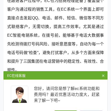
在跟进客户过程中，EC也为招商经理配备了覆盖整个
客户沟通过程的销售工具，在EC系统一个界面上即可
直接点击发起QQ、电话、邮件、短信、微信等不同方
式联络客户，无需切换，提高工作效率。尤其是通过
EC智能电销系统，在拨号前，能够基于电话大数据事
先检测待拨打号码风险、接听意愿度等，自动为每一个
电话号码做“检查”，避免打扰客户，从多个方面来保障
和提升了三国集团在电话营销中的稳定性、有效性、合
规性。
×
EC在线客服
您好，请问您是想了解ec系统功能和
费用吗？最近优惠活动力度大，赶紧
来了解一下吧~