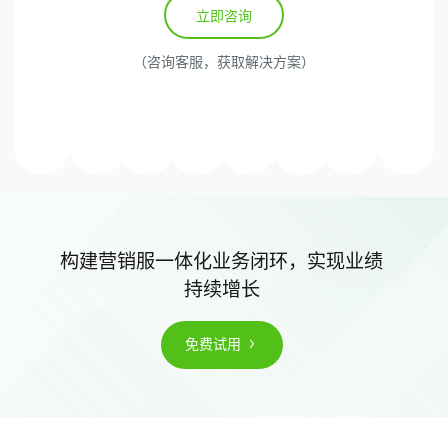
立即咨询
（咨询客服，获取解决方案）
构建营销服一体化业务闭环，实现业绩
持续增长
免费试用