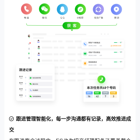
跟进管理智能化，每一步沟通都有记录，高效推进成
交