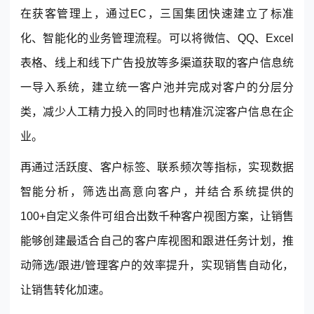
在获客管理上，通过EC，三国集团快速建立了标准
化、智能化的业务管理流程。可以将微信、QQ、Excel
表格、线上和线下广告投放等多渠道获取的客户信息统
一导入系统，建立统一客户池并完成对客户的分层分
类，减少人工精力投入的同时也精准沉淀客户信息在企
业。
再通过活跃度、客户标签、联系频次等指标，实现数据
智能分析，筛选出高意向客户，并结合系统提供的
100+自定义条件可组合出数千种客户视图方案，让销售
能够创建最适合自己的客户库视图和跟进任务计划，推
动筛选/跟进/管理客户的效率提升，实现销售自动化，
让销售转化加速。