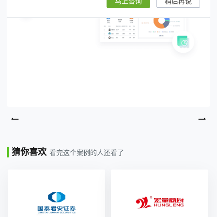
马上咨询
稍后再说
猜你喜欢
看完这个案例的人还看了