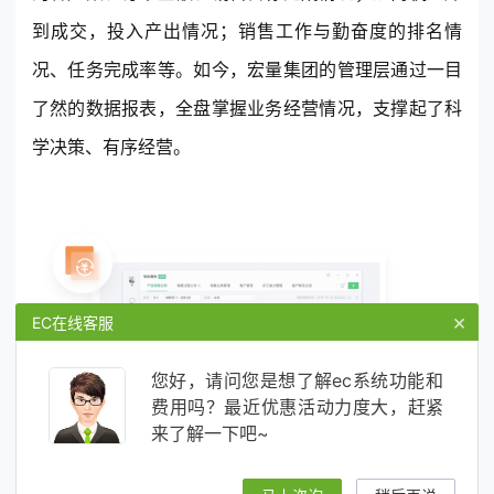
到成交，投入产出情况；销售工作与勤奋度的排名情
况、任务完成率等。如今，宏量集团的管理层通过一目
了然的数据报表，全盘掌握业务经营情况，支撑起了科
学决策、有序经营。
×
EC在线客服
您好，请问您是想了解ec系统功能和
费用吗？最近优惠活动力度大，赶紧
来了解一下吧~