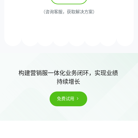
（咨询客服，获取解决方案）
构建营销服一体化业务闭环，实现业绩
持续增长
免费试用