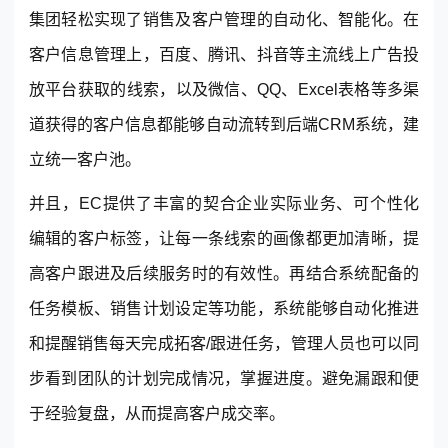
集团轻松实现了销售及客户管理的自动化、智能化。在
客户信息管理上，百度、腾讯、抖音等主流线上广告投
放平台获取的线索，以及微信、QQ、Excel表格等多渠
道获得的客户信息都能够自动流转到后端CRM系统，建
立统一客户池。
并且，EC提供了丰富的契合企业实际业务、可个性化
编辑的客户标签，让每一条线索的画像都更加清晰，提
高客户跟进及后续服务时的有效性。再结合系统配备的
任务模板、销售计划设定等功能，系统能够自动化推进
和提醒销售每天完成拓客/跟进任务，管理人员也可以同
步看到团队的计划完成情况，掌握进度。避免漏跟和便
于经验复盘，从而提高客户成交率。