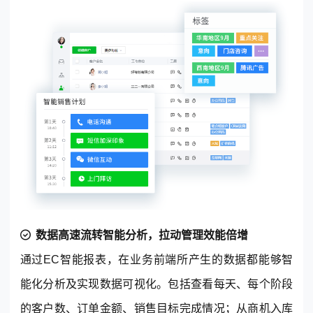
数据高速流转智能分析，拉动管理效能倍增
通过EC智能报表，在业务前端所产生的数据都能够智
能化分析及实现数据可视化。包括查看每天、每个阶段
的客户数、订单金额、销售目标完成情况；从商机入库