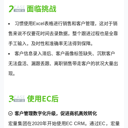
习惯使用Excel表格进行销售和客户管理，这对于销
售来说不仅要花时间去录数据，整个跟进过程也是全靠
手工输入，及时性和准确率无法得到保障。
客户信息录入滞后、客户画像标签缺失、沉默客户
无法盘活、漏跟丢跟、离职销售带走客户的状况大量出
现。
客户管理数字化升级，促进商机高效转化
宏量集团在2020年开始使用EC CRM。通过EC，宏量