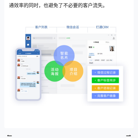
通效率的同时，也避免了不必要的客户流失。