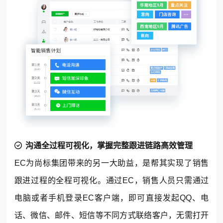
沟通全过程可视化，掌握完整跟进链路高效管理
EC为尚标集团带来的另一大助益，是帮其实现了销售
跟进过程的全程可视化。通过EC，销售人员只需通过
电脑或者手机登录EC客户端，即可直接发起QQ、电
话、微信、邮件、短信等不同方式联络客户，无需打开