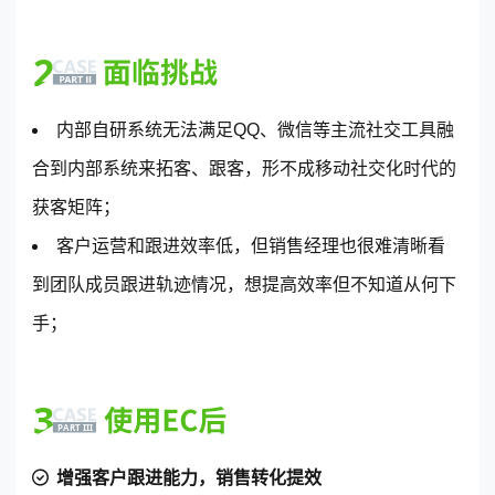
内部自研系统无法满足QQ、微信等主流社交工具融
合到内部系统来拓客、跟客，形不成移动社交化时代的
获客矩阵；
客户运营和跟进效率低，但销售经理也很难清晰看
到团队成员跟进轨迹情况，想提高效率但不知道从何下
手；
增强客户跟进能力，销售转化提效