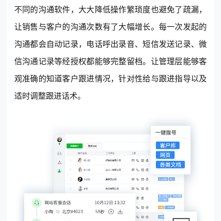
不同的沟通软件，大大降低操作繁琐度也避免了疏漏，
让销售与客户的沟通次数有了大幅增长。每一次发起的
沟通都会自动记录，电话呼出录音、短信发送记录、微
信沟通记录等经授权都能够完整留档。让管理层能够客
观准确的知道客户跟进情况，针对性给与跟进指导以及
适时调整跟进话术。