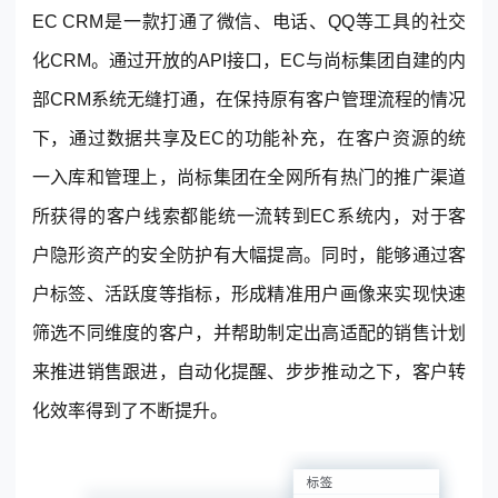
EC CRM是一款打通了微信、电话、QQ等工具的社交
化CRM。通过开放的API接口，EC与尚标集团自建的内
部CRM系统无缝打通，在保持原有客户管理流程的情况
下，通过数据共享及EC的功能补充，在客户资源的统
一入库和管理上，尚标集团在全网所有热门的推广渠道
所获得的客户线索都能统一流转到EC系统内，对于客
户隐形资产的安全防护有大幅提高。同时，能够通过客
户标签、活跃度等指标，形成精准用户画像来实现快速
筛选不同维度的客户，并帮助制定出高适配的销售计划
来推进销售跟进，自动化提醒、步步推动之下，客户转
化效率得到了不断提升。