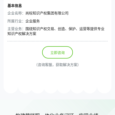
基本信息
企业名称：
尚标知识产权集团有限公司
所属行业：
企业服务
主营业务：
围绕知识产权交易、创造、保护、运营等提供专业
知识产权解决方案
立即咨询
（咨询客服，获取解决方案）